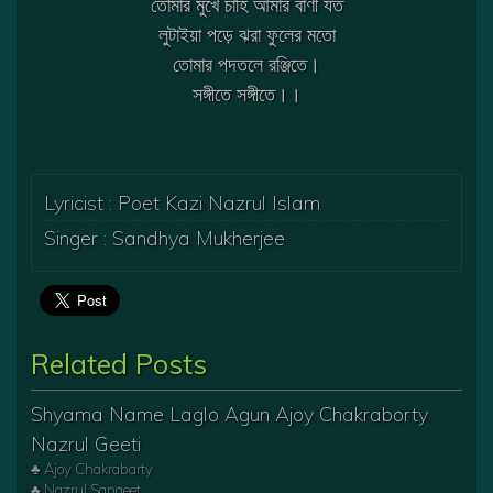
তোমার মুখে চাহি আমার বাণী যত
লুটাইয়া পড়ে ঝরা ফুলের মতো
তোমার পদতলে রঞ্জিতে।
সঙ্গীতে সঙ্গীতে।।
Lyricist : Poet Kazi Nazrul Islam
Singer : Sandhya Mukherjee
Related Posts
Shyama Name Laglo Agun Ajoy Chakraborty
Nazrul Geeti
♣ Ajoy Chakrabarty
♣ Nazrul Sangeet