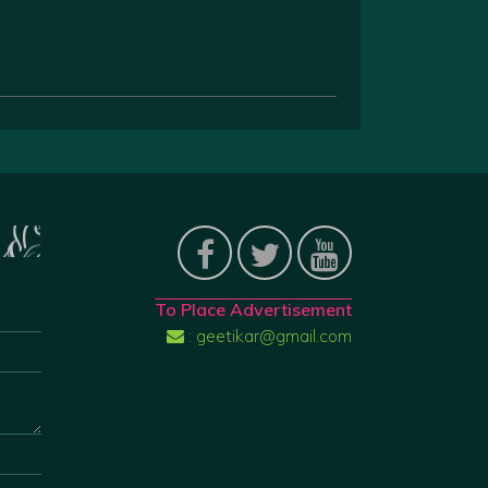
To Place Advertisement
: geetikar@gmail.com