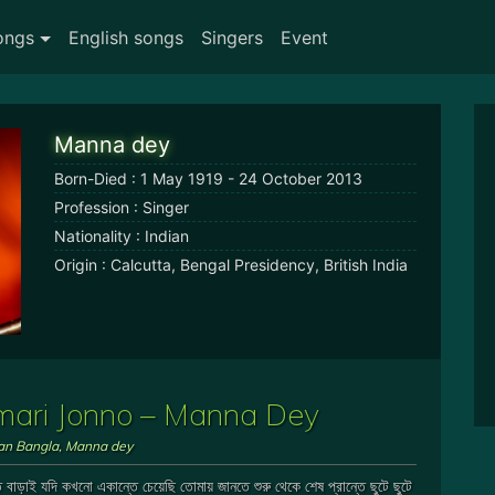
ongs
English songs
Singers
Event
Manna dey
Born-Died : 1 May 1919 - 24 October 2013
Profession : Singer
Nationality : Indian
Origin : Calcutta, Bengal Presidency, British India
Tomari Jonno – Manna Dey
ian Bangla
,
Manna dey
 বাড়াই যদি কখনো একান্তে চেয়েছি তোমায় জানতে শুরু থেকে শেষ প্রান্তে ছুটে ছুটে