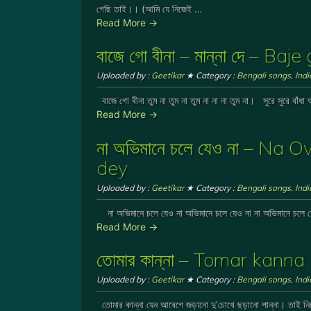
গেছি তাই।। (আমি যে নিজেই …
Read More →
বাজে গো বীনা – মান্না দে – 
Uploaded by :
Geetikar
★ Category :
Bengali songs
,
Ind
বাজে গো বীনা তুম না তুম না তুম না না না তুম না। সুরে সুরে বাঁধ
Read More →
না অভিমানে চলে যেও না – N
dey
Uploaded by :
Geetikar
★ Category :
Bengali songs
,
Ind
না অভিমানে চলে যেও না অভিমানে চলে যেও না না অভিমানে চলে য
Read More →
তোমার কান্না – Tomar kan
Uploaded by :
Geetikar
★ Category :
Bengali songs
,
Ind
তোমার কান্না যেন আবেগে জড়ানো দু’চোখে ছড়ানো পান্না। তাই নিয়ে