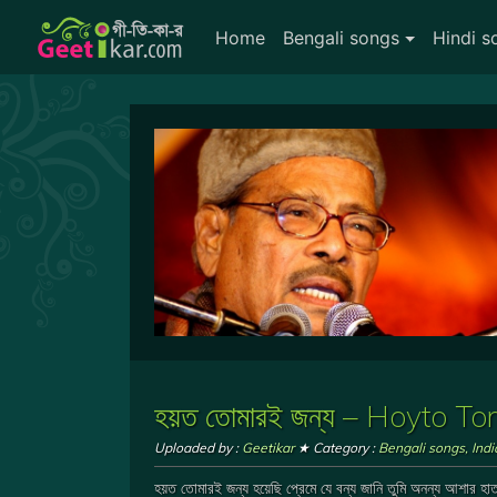
Home
Bengali songs
Hindi s
হয়ত তোমারই জন্য – Hoyto 
Uploaded by :
Geetikar
★ Category :
Bengali songs
,
Ind
হয়ত তোমারই জন্য হয়েছি প্রেমে যে বন্য জানি তুমি অনন্য আশার হাত