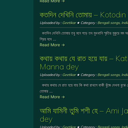
Read More →
কতদিন দেখিনি তোমায় – Koto
Uploaded by :
Geetikar
★ Category :
Bengali songs
,
Ind
কতদিন দেখিনি তোমায় তবু মনে পড়ে তব মুখখানি স্মৃতির মুকুরে মম 
প্রিয় যবে …
Read More →
কথায় কথায় যে রাত হয়ে যায়
Manna dey
Uploaded by :
Geetikar
★ Category :
Bengali songs
,
Ind
কথায় কথায় যে রাত হয়ে যায় কি কথা রাখলে বাকী খুঁজে দেখনা বুঝ
তোমার …
Read More →
আমি যামিনী তুমি শশী হে – Am
dey
Uploaded by :
Geetikar
★ Category :
Bengali songs
,
Ind