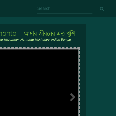
nta – আমার জীবনের এত খুশি
nna Mazumder
,
Hemanta Mukherjee
,
Indian Bangla