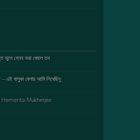
 ভুলে স্নেহ ভরা কোলে তব
ই বালুকা বেলায় আমি লিখেছিনু
re – Hemanta Mukherjee