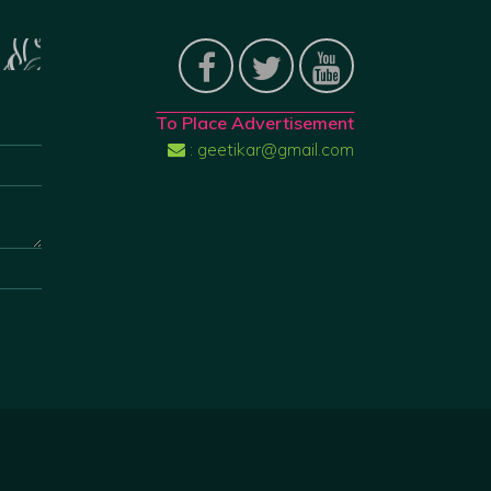
To Place Advertisement
: geetikar@gmail.com